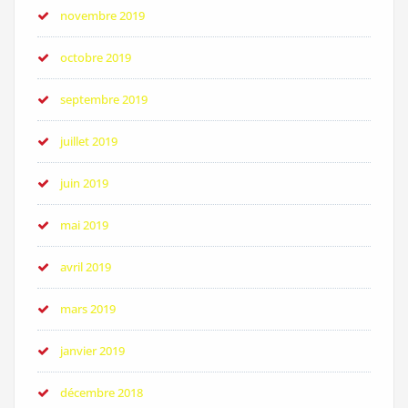
novembre 2019
octobre 2019
septembre 2019
juillet 2019
juin 2019
mai 2019
avril 2019
mars 2019
janvier 2019
décembre 2018