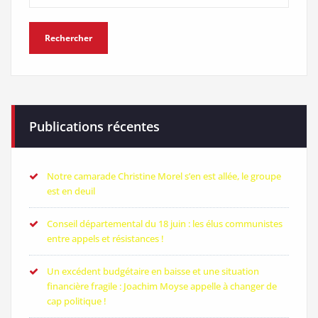
Publications récentes
Notre camarade Christine Morel s’en est allée, le groupe
est en deuil
Conseil départemental du 18 juin : les élus communistes
entre appels et résistances !
Un excédent budgétaire en baisse et une situation
financière fragile : Joachim Moyse appelle à changer de
cap politique !