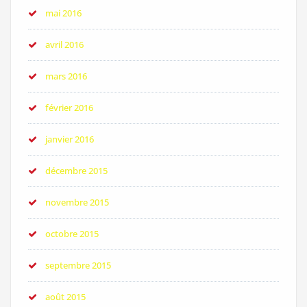
mai 2016
avril 2016
mars 2016
février 2016
janvier 2016
décembre 2015
novembre 2015
octobre 2015
septembre 2015
août 2015