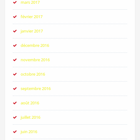
mars 2017
février 2017
janvier 2017
décembre 2016
novembre 2016
octobre 2016
septembre 2016
août 2016
juillet 2016
juin 2016