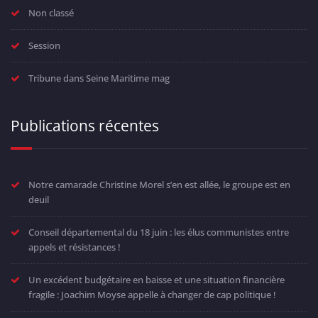
Non classé
Session
Tribune dans Seine Maritime mag
Publications récentes
Notre camarade Christine Morel s’en est allée, le groupe est en
deuil
Conseil départemental du 18 juin : les élus communistes entre
appels et résistances !
Un excédent budgétaire en baisse et une situation financière
fragile : Joachim Moyse appelle à changer de cap politique !