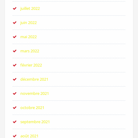
juillet 2022
juin 2022
mai 2022
mars 2022
février 2022
décembre 2021
novembre 2021
octobre 2021
septembre 2021
août 2021