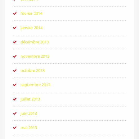
février 2014
janvier 2014
décembre 2013
novembre 2013
octobre 2013
septembre 2013
juillet 2013
juin 2013
mai 2013