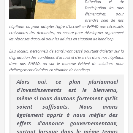
l’attention et de
l’anticipation les plus
élémentaires, pour
prendre soin de nos
hôpitaux, ou pour adapter l’offre d’accueil en EHPAD aux nécessités
croissantes des demandes, ou encore pour développer urgemment
les réponses d’accueil pour les adultes en situation de handicap.
Élus locaux, personnels de santé n’ont cessé pourtant d’alerter sur la
dégradation des conditions d’accueil et d’exercice dans nos hôpitaux,
dans nos EHPAD, ou sur le manque évident de solutions pour
l’hébergement d’adultes en situation de handicap.
Alors oui, ce plan pluriannuel
d’investissements est le bienvenu,
même si nous doutons fortement qu’ils
soient suffisants. Nous avons
également appris à nous méfier des
effets d’annonce gouvernementaux,
surtout lorsque dans le même temps