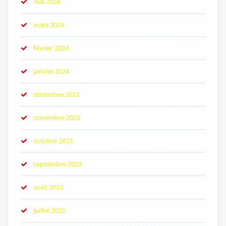
mai 2024
mars 2024
février 2024
janvier 2024
décembre 2023
novembre 2023
octobre 2023
septembre 2023
août 2023
juillet 2023