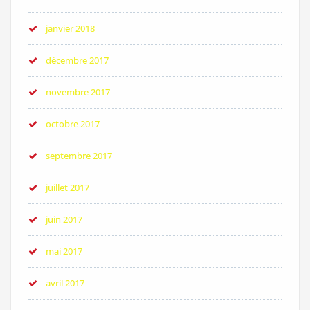
janvier 2018
décembre 2017
novembre 2017
octobre 2017
septembre 2017
juillet 2017
juin 2017
mai 2017
avril 2017