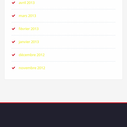
avril 2013
mars 2013
février 2013
janvier 2013
décembre 2012
novembre 2012