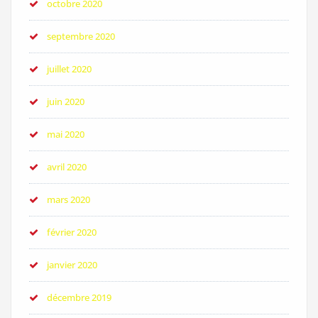
octobre 2020
septembre 2020
juillet 2020
juin 2020
mai 2020
avril 2020
mars 2020
février 2020
janvier 2020
décembre 2019