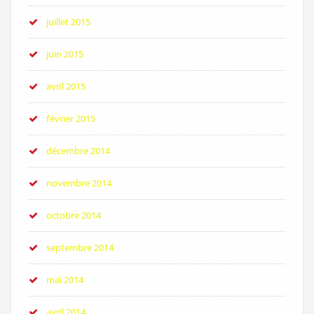
juillet 2015
juin 2015
avril 2015
février 2015
décembre 2014
novembre 2014
octobre 2014
septembre 2014
mai 2014
avril 2014