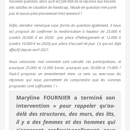
Seconde question, alors qu’il est fait état de la réponse aux besoins
des adultes en situation de handicap, l’étude en question n’en parle
pas et aucun plan pluriannuel n’est annoncé ?
Enfin, dernière remarque sous forme de question également, il nous
est proposé de confirmer la revalorisation à hauteur de 25.000 €
(contre 20.000 € en 2020) par place d’hébergement et 12.000 €
(contre 10.000 € en 2020) par place d’accueil de jour. Ce qui est déjà
effectif depuis avril 2021.
Nous saisissons mal comment sont calculés ces participations, et
pourquoi 25.000 et 12.000 Euros, pourquoi pas 30.000 et 15.000 ?
Faut-il proposer un amendement dans ce sens ou avez-vous les
réponses qui nous permettent de comprendre que les sommes
proposées sont suffisantes ? »
Maryline FOURNIER a terminé son
intervention
« pour rappeler qu’au-
delà des structures, des murs, des lits,
il y a des femmes et des hommes qui