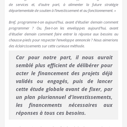
de services et, d’autre part, à alimenter la future stratégie
départementale de soutien à l’investissement et au fonctionnement. »
Bref, programme-t-on aujourd’hui, avant d’étudier demain comment
programmer ? Ou, fixe-t-on les enveloppes aujourd’hui, avant
d’étudier demain comment faire entrer la réponse aux besoins au
chausse-pieds pour respecter l’enveloppe annoncée ? Nous aimerions
des éclaircissements sur cette curieuse méthode.
Car pour notre part, il nous aurait
semblé plus efficient de délibérer pour
acter le financement des projets déjà
validés ou engagés, puis de lancer
cette étude globale avant de fixer, par
un plan pluriannuel d’investissements,
les financements nécessaires aux
réponses à tous ces besoins.