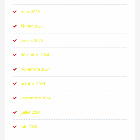
mars 2025
février 2025
janvier 2025
décembre 2024
novembre 2024
octobre 2024
septembre 2024
juillet 2024
juin 2024