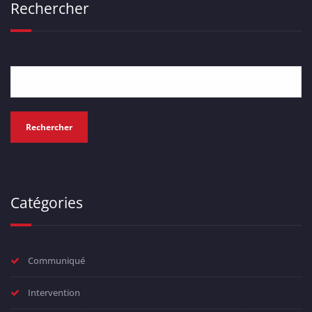
Rechercher
Rechercher
Catégories
Communiqué
Intervention