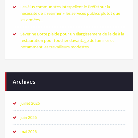
Les élus communistes interpellent le Préfet sur la
nécessité de « réarmer » les services publics plutôt que
les armées…
Séverine Botte plaide pour un élargissement de l’aide à la
restauration pour toucher davantage de familles et
notamment les travailleurs modestes
Archives
juillet 2026
juin 2026
mai 2026