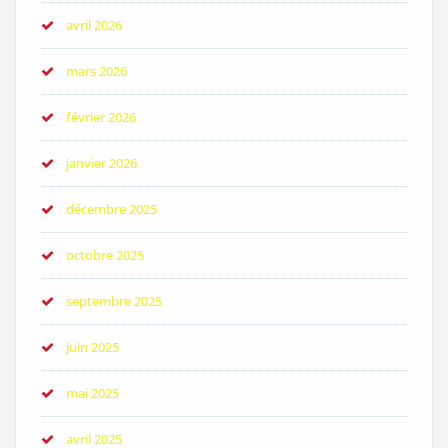
avril 2026
mars 2026
février 2026
janvier 2026
décembre 2025
octobre 2025
septembre 2025
juin 2025
mai 2025
avril 2025