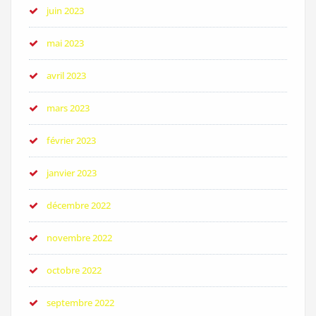
juin 2023
mai 2023
avril 2023
mars 2023
février 2023
janvier 2023
décembre 2022
novembre 2022
octobre 2022
septembre 2022