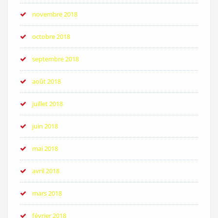
novembre 2018
octobre 2018
septembre 2018
août 2018
juillet 2018
juin 2018
mai 2018
avril 2018
mars 2018
février 2018