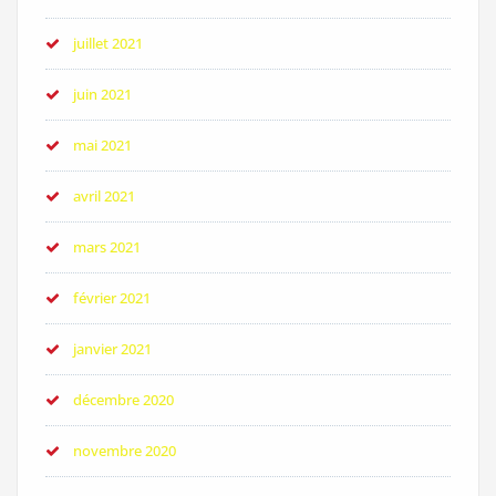
juillet 2021
juin 2021
mai 2021
avril 2021
mars 2021
février 2021
janvier 2021
décembre 2020
novembre 2020