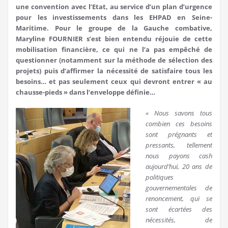
une convention avec l’Etat, au service d’un plan d’urgence
pour les investissements dans les EHPAD en Seine-
Maritime. Pour le groupe de la Gauche combative,
Maryline FOURNIER s’est bien entendu réjouie de cette
mobilisation financière, ce qui ne l’a pas empêché de
questionner (notamment sur la méthode de sélection des
projets) puis d’affirmer la nécessité de satisfaire tous les
besoins… et pas seulement ceux qui devront entrer « au
chausse-pieds » dans l’enveloppe définie…
« Nous savons tous
combien ces besoins
sont prégnants et
pressants, tellement
nous payons cash
aujourd’hui, 20 ans de
politiques
gouvernementales de
renoncement, qui se
sont écartées des
nécessités, de