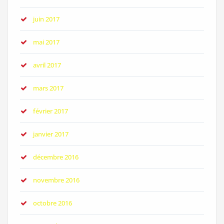
juin 2017
mai 2017
avril 2017
mars 2017
février 2017
janvier 2017
décembre 2016
novembre 2016
octobre 2016