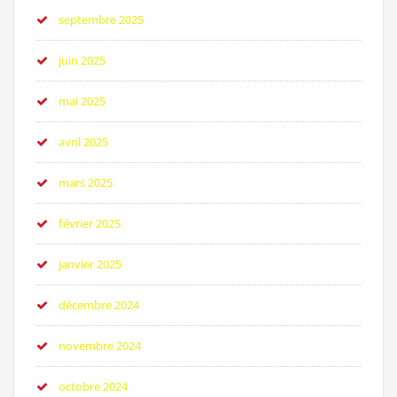
septembre 2025
juin 2025
mai 2025
avril 2025
mars 2025
février 2025
janvier 2025
décembre 2024
novembre 2024
octobre 2024