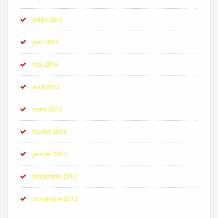
juillet 2013
juin 2013
mai 2013
avril 2013
mars 2013
février 2013
janvier 2013
décembre 2012
novembre 2012