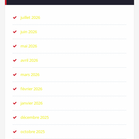
juillet 2026
juin 2026
mai 2026
avril 2026
mars 2026
février 2026
janvier 2026
décembre 2025
octobre 2025