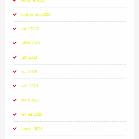
octobre 2023
septembre 2023
août 2023
juillet 2023
juin 2023
mai 2023
avril 2023
mars 2023
février 2023
janvier 2023