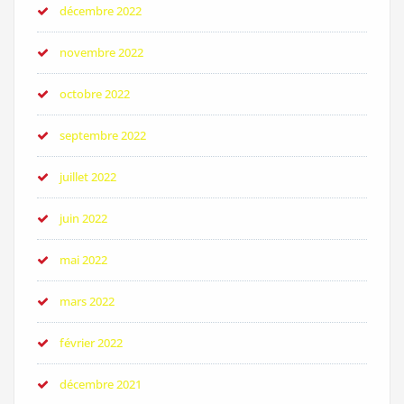
décembre 2022
novembre 2022
octobre 2022
septembre 2022
juillet 2022
juin 2022
mai 2022
mars 2022
février 2022
décembre 2021