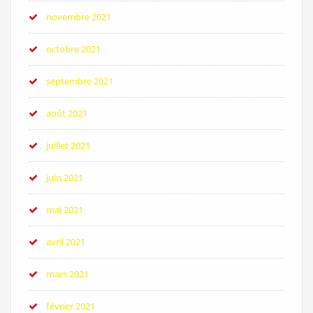
novembre 2021
octobre 2021
septembre 2021
août 2021
juillet 2021
juin 2021
mai 2021
avril 2021
mars 2021
février 2021