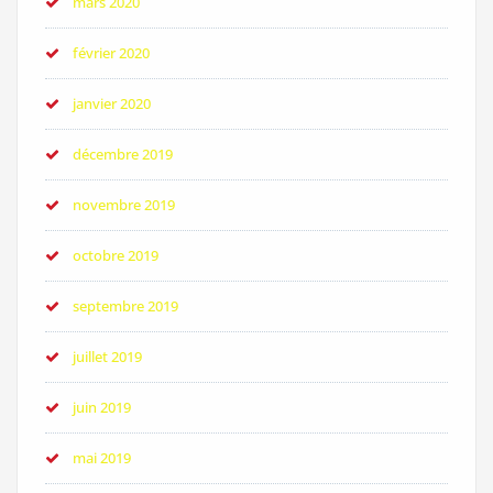
mars 2020
février 2020
janvier 2020
décembre 2019
novembre 2019
octobre 2019
septembre 2019
juillet 2019
juin 2019
mai 2019