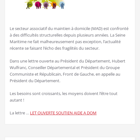
Le secteur associatif du maintien à domicile (MAD) est confronté
à des difficultés structurelles depuis plusieurs années. La Seine
Maritime ne fait malheureusement pas exception, l’actualité
récente se faisant l’écho des fragilités du secteur.
Dans une lettre ouverte au Président du Département, Hubert
Wulfranc, Conseiller Départemental et Président du Groupe
Communiste et Républicain, Front de Gauche, en appelle au
Président du Département.
Les besoins sont croissants, les moyens doivent l’être tout
autant !
La lettre …
LET OUVERTE SOUTIEN AIDE A DOM