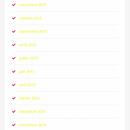
novembre 2015
octobre 2015
septembre 2015
août 2015
juillet 2015
juin 2015
avril 2015
février 2015
décembre 2014
novembre 2014