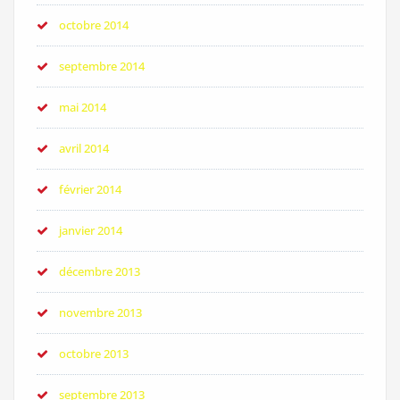
octobre 2014
septembre 2014
mai 2014
avril 2014
février 2014
janvier 2014
décembre 2013
novembre 2013
octobre 2013
septembre 2013