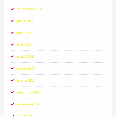
septembre 2024
juillet 2024
juin 2024
mai 2024
mars 2024
février 2024
janvier 2024
décembre 2023
novembre 2023