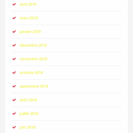
avril 2019
mars 2019
janvier 2019
décembre 2018
novembre 2018
octobre 2018
septembre 2018
août 2018
juillet 2018
juin 2018