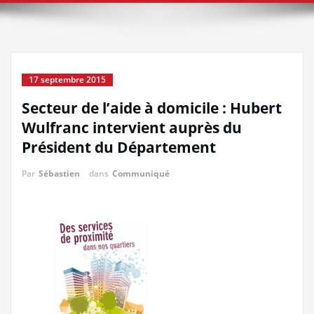
17 septembre 2015
Secteur de l’aide à domicile : Hubert
Wulfranc intervient auprès du
Président du Département
Par
Sébastien
dans
Communiqué