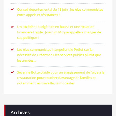
Conseil départemental du 18 juin : les élus communistes
entre appels et résistances !
Un excédent budgétaire en baisse et une situation
financière fragile : Joachim Moyse appelle à changer de
cap politique !
Les élus communistes interpellent le Préfet sur la
nécessité de « réarmer » les services publics plutôt que
les armées…
Séverine Botte plaide pour un élargissement de l’aide à la
restauration pour toucher davantage de familles et
notamment les travailleurs modestes
Archives