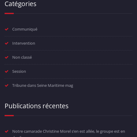
Catégories
Communiqué
Intervention
Non classé
Session
Tribune dans Seine Maritime mag
Publications récentes
Notre camarade Christine Morel s’en est allée, le groupe est en