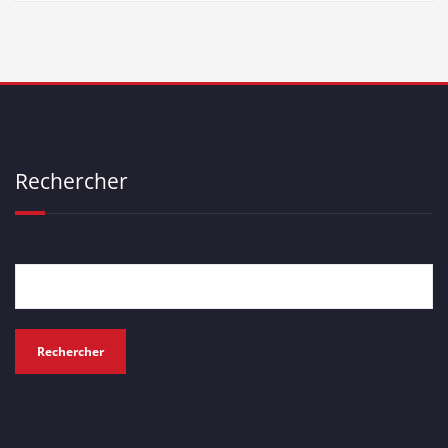
Rechercher
Rechercher