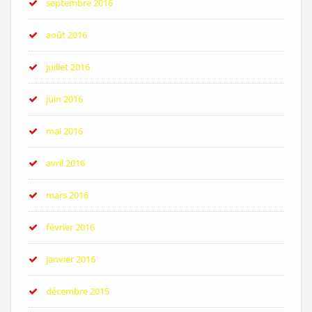
septembre 2016
août 2016
juillet 2016
juin 2016
mai 2016
avril 2016
mars 2016
février 2016
janvier 2016
décembre 2015