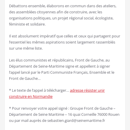
Débattons ensemble, élaborons en commun dans des ateliers,
des assemblées citoyennes afin de construire, avec les
organisations politiques, un projet régional social, écologiste,
féministe et solidaire.
Il est absolument impératif que celles et ceux qui partagent pour
l’essentiel les mêmes aspirations soient largement rassemblés
sur une même liste.
Les élus communistes et républicains, Front de Gauche, au
Département de Seine-Maritime signe et appellent à signer
l’appel lancé par le Parti Communiste Français, Ensemble et le
Front de Gauche…
* Le texte de l’appel à télécharger…
adresse résister unir
construire en Normandie
* Pour renvoyer votre appel signé : Groupe Front de Gauche –
Département de Seine Maritime – 16 quai Corneille 76000 Rouen
ou par mail auprès de sebastien.giard@seinemaritime.fr