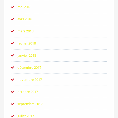
mai 2018
avril 2018
mars 2018
février 2018
janvier 2018
décembre 2017
novembre 2017
octobre 2017
septembre 2017
juillet 2017