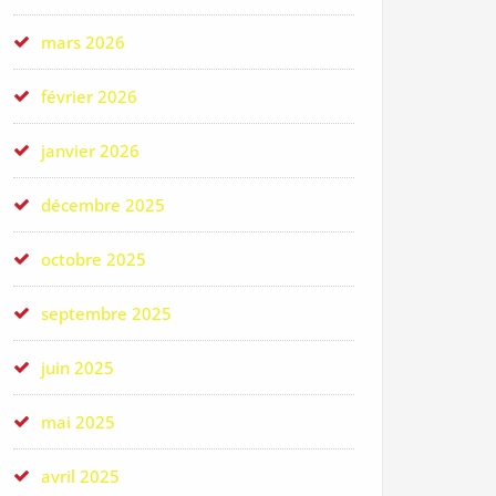
mars 2026
février 2026
janvier 2026
décembre 2025
octobre 2025
septembre 2025
juin 2025
mai 2025
avril 2025