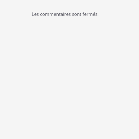
Les commentaires sont fermés.