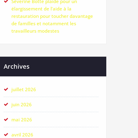
Séverine Botte plaide pour un
élargissement de l’aide à la
restauration pour toucher davantage
de familles et notamment les
travailleurs modestes
Archives
juillet 2026
juin 2026
mai 2026
avril 2026