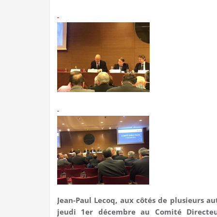
Jean-Paul Lecoq, aux côtés de plusieurs a
jeudi 1er décembre au Comité Directeu