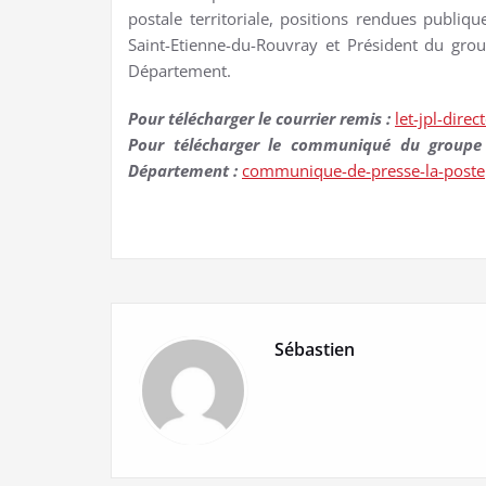
postale territoriale, positions rendues pub
Saint-Etienne-du-Rouvray et Président du gr
Département.
Pour télécharger le courrier remis :
let-jpl-direc
Pour télécharger le communiqué du groupe
Département :
communique-de-presse-la-poste
Sébastien