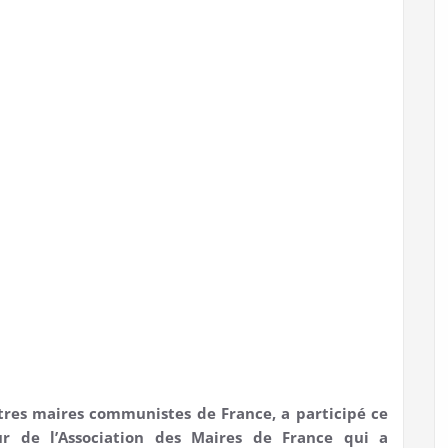
utres maires communistes de France, a participé ce
r de l’Association des Maires de France qui a