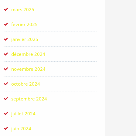
mars 2025
février 2025
janvier 2025
décembre 2024
novembre 2024
octobre 2024
septembre 2024
juillet 2024
juin 2024