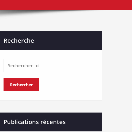
Recherche
Publications récentes