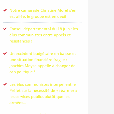
Notre camarade Christine Morel s’en
est allée, le groupe est en deuil
Conseil départemental du 18 juin : les
élus communistes entre appels et
résistances !
Un excédent budgétaire en baisse et
une situation financière fragile :
Joachim Moyse appelle à changer de
cap politique !
Les élus communistes interpellent le
Préfet sur la nécessité de « réarmer »
les services publics plutôt que les
armées…