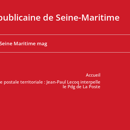
ublicaine de Seine-Maritime
 Seine Maritime mag
Accueil
 postale territoriale : Jean-Paul Lecoq interpelle
le Pdg de La Poste