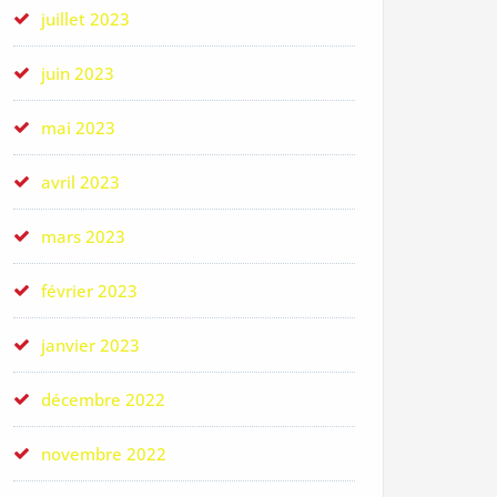
juillet 2023
juin 2023
mai 2023
avril 2023
mars 2023
février 2023
janvier 2023
décembre 2022
novembre 2022