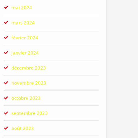
mai 2024
mars 2024
février 2024
janvier 2024
décembre 2023
novembre 2023
octobre 2023
septembre 2023
août 2023